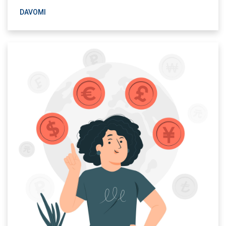
DAVOMI