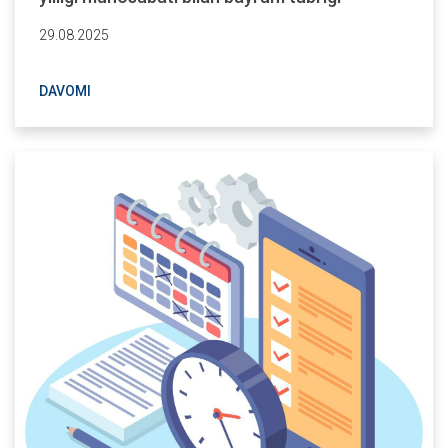
29.08.2025
DAVOMI