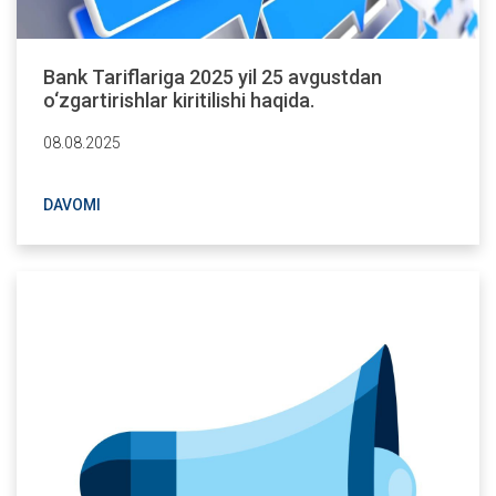
Bank Tariflariga 2025 yil 25 avgustdan
o‘zgartirishlar kiritilishi haqida.
08.08.2025
DAVOMI