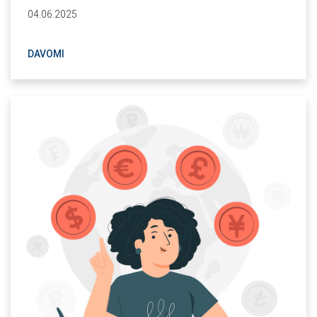
04.06.2025
DAVOMI