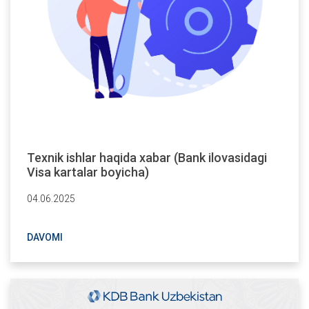
Texnik ishlar haqida xabar (Bank ilovasidagi
Visa kartalar boyicha)
04.06.2025
DAVOMI