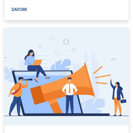
DAVOMI