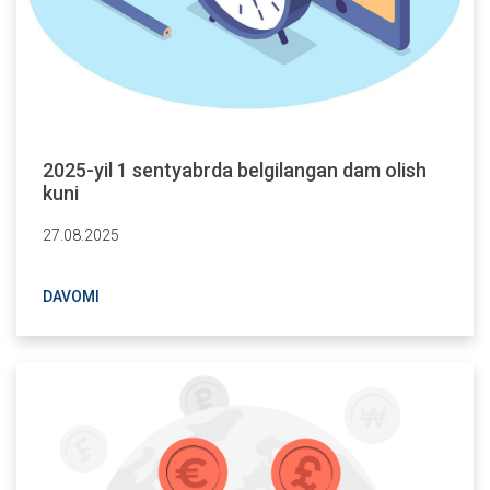
2025-yil 1 sentyabrda belgilangan dam olish
kuni
27.08.2025
DAVOMI