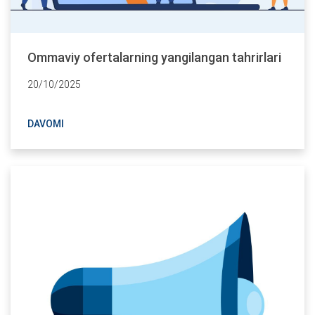
Ommaviy ofertalarning yangilangan tahrirlari
20/10/2025
DAVOMI