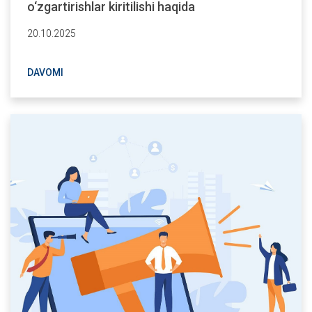
o‘zgartirishlar kiritilishi haqida
20.10.2025
DAVOMI