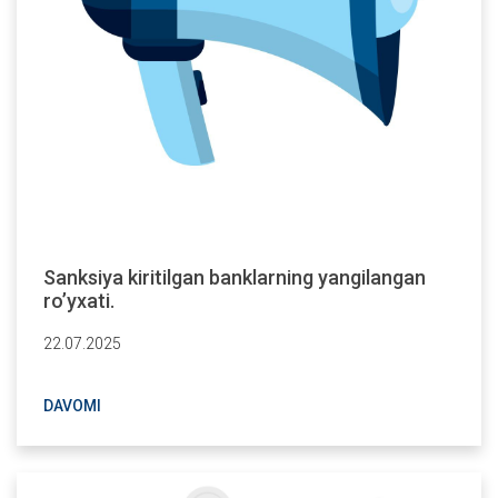
Sanksiya kiritilgan banklarning yangilangan
ro’yxati.
22.07.2025
DAVOMI