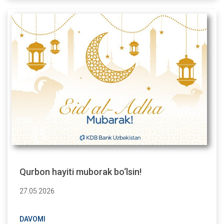
Qurbon hayiti muborak bo‘lsin!
27.05.2026
DAVOMI