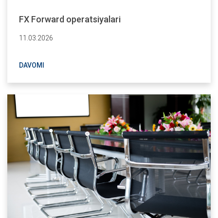
FX Forward operatsiyalari
11.03.2026
DAVOMI