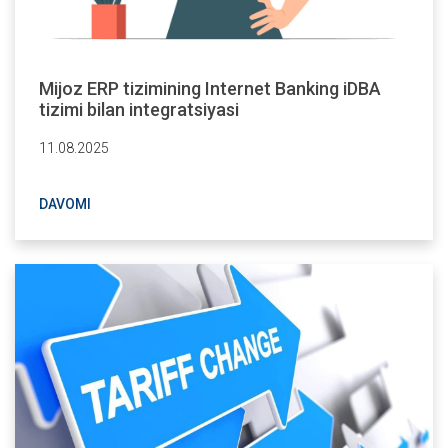
Mijoz ERP tizimining Internet Banking iDBA
tizimi bilan integratsiyasi
11.08.2025
DAVOMI