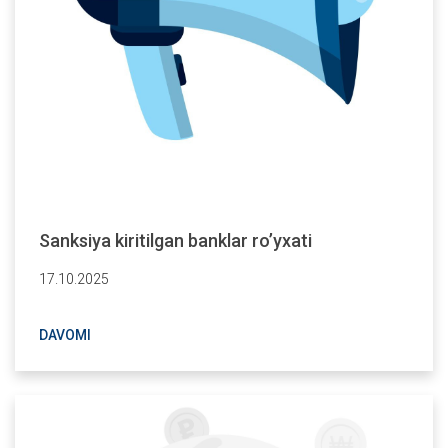
Sanksiya kiritilgan banklar ro’yxati
17.10.2025
DAVOMI