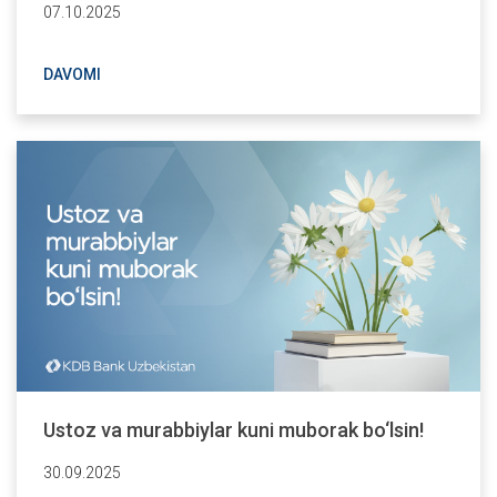
07.10.2025
DAVOMI
Ustoz va murabbiylar kuni muborak bo‘lsin!
30.09.2025