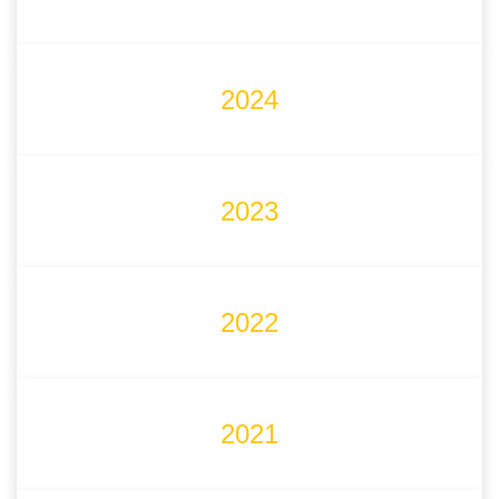
2024
2023
2022
2021