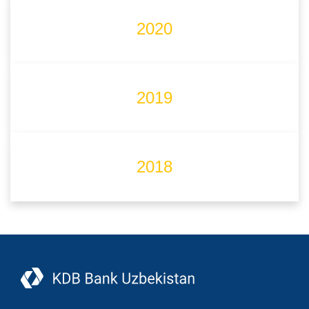
2020
2019
2018