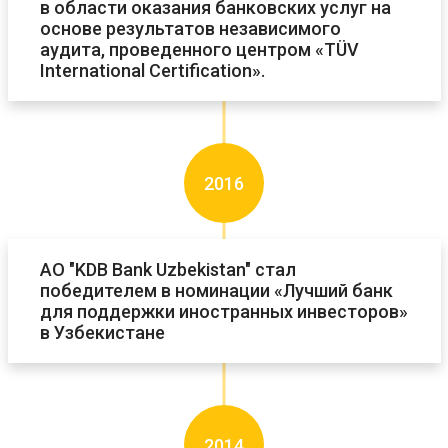
в области оказания банковских услуг на
основе результатов независимого
аудита, проведенного центром «TÜV
International Certification».
2016
АО "KDB Bank Uzbekistan" стал
победителем в номинации «Лучший банк
для поддержки иностранных инвесторов»
в Узбекистане
2014