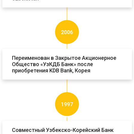
2006
Переименован в Закрытое Акционерное
Общество «УзКДБ Банк» после
приобретения KDB Bank, Корея
1997
Совместный Узбекско-Корейский Банк