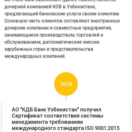
дочерней компанией KDB в Узбекистане,
предлагающий банковские услуги своим клиентам.
Основную часть клиентов составляют иностранные
дочерние компании и совместные предприятия,
занимающиеся производством, торговлей и
обслуживанием; дипломатические миссии
зарубежных стран и представительства
международных компаний.
2018
АО "КДБ Банк Узбекистан" получил
Сертификат соответствия системы
менеджмента требованиям
международного стандарта ISO 9001:2015