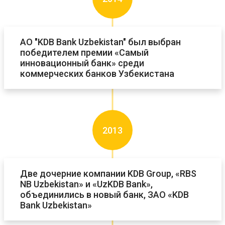
АО "KDB Bank Uzbekistan" был выбран
победителем премии «Самый
инновационный банк» среди
коммерческих банков Узбекистана
2013
Две дочерние компании KDB Group, «RBS
NB Uzbekistan» и «UzKDB Bank»,
объединились в новый банк, ЗАО «KDB
Bank Uzbekistan»